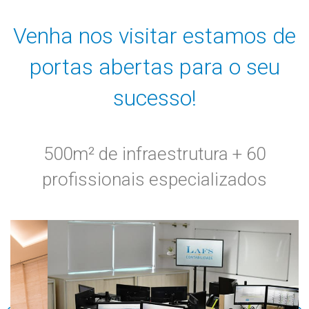
Venha nos visitar estamos de
portas abertas para o seu
sucesso!
500m² de infraestrutura + 60
profissionais especializados