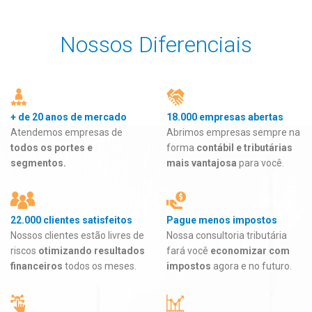
Nossos Diferenciais
+ de 20 anos de mercado
18.000 empresas abertas
Atendemos empresas de
Abrimos empresas sempre na
todos os portes e
forma
contábil e tributárias
segmentos.
mais vantajosa
para você.
22.000 clientes satisfeitos
Pague menos impostos
Nossos clientes estão livres de
Nossa consultoria tributária
riscos
otimizando resultados
fará você
economizar com
financeiros
todos os meses.
impostos
agora e no futuro.