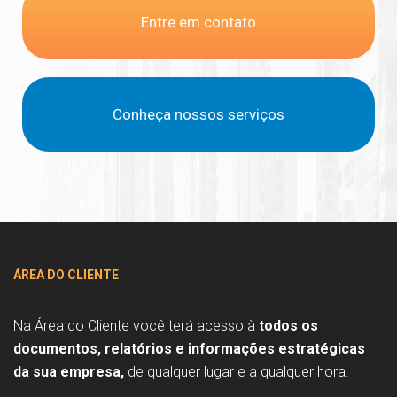
Entre em contato
Conheça nossos serviços
ÁREA DO CLIENTE
Na Área do Cliente você terá acesso à
todos os
documentos, relatórios e informações estratégicas
da sua empresa,
de qualquer lugar e a qualquer hora.