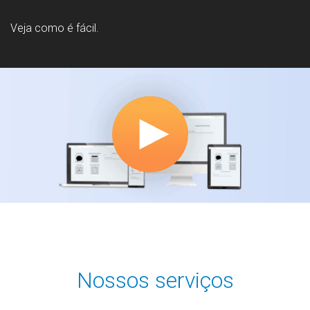
Veja como é fácil.
Nossos serviços