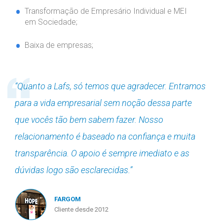
Transformação de Empresário Individual e MEI
em Sociedade;
Baixa de empresas;
“Quanto a Lafs, só temos que agradecer. Entramos
para a vida empresarial sem noção dessa parte
que vocês tão bem sabem fazer. Nosso
relacionamento é baseado na confiança e muita
transparência. O apoio é sempre imediato e as
dúvidas logo são esclarecidas.”
FARGOM
Cliente desde 2012