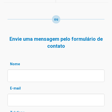
ou
Envie uma mensagem pelo formulário de
contato
Nome
E-mail