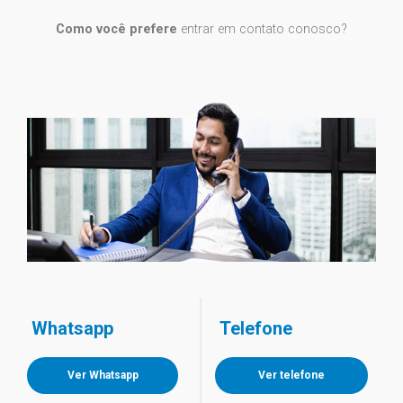
Como você prefere
entrar em contato conosco?
Whatsapp
Telefone
Ver Whatsapp
Ver telefone