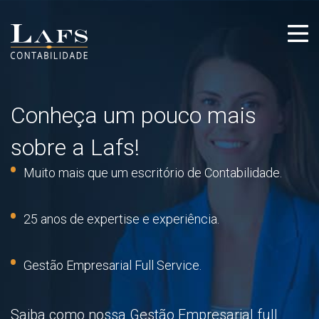
Conheça um pouco mais
sobre a Lafs!
Muito mais que um escritório de Contabilidade.
25 anos de expertise e experiência.
Gestão Empresarial Full Service.
Saiba como nossa Gestão Empresarial full