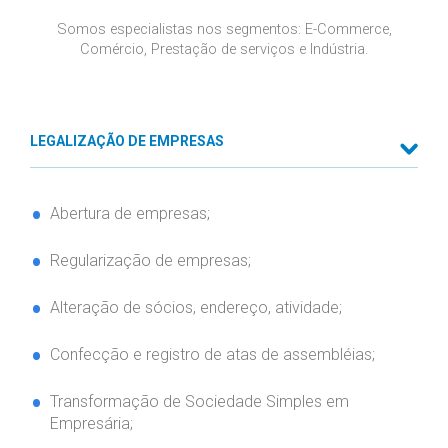
Somos especialistas nos segmentos: E-Commerce,
Comércio, Prestação de serviços e Indústria.
Abertura de empresas;
Regularização de empresas;
Alteração de sócios, endereço, atividade;
Confecção e registro de atas de assembléias;
Transformação de Sociedade Simples em
Empresária;