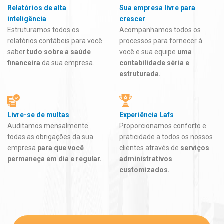
Relatórios de alta
Sua empresa livre para
inteligência
crescer
Estruturamos todos os
Acompanhamos todos os
relatórios contábeis para você
processos para fornecer à
saber
tudo sobre a saúde
você e sua equipe
uma
financeira
da sua empresa.
contabilidade séria e
estruturada.
Livre-se de multas
Experiência Lafs
Auditamos mensalmente
Proporcionamos conforto e
todas as obrigações da sua
praticidade a todos os nossos
empresa
para que você
clientes através de
serviços
permaneça em dia e regular.
administrativos
customizados.