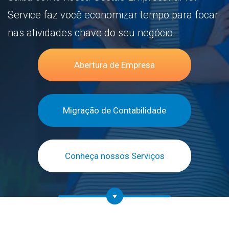
Service faz você economizar tempo para focar
nas atividades chave do seu negócio.
Abertura de Empresa
Migração de Contabilidade
Conheça nossos Serviços